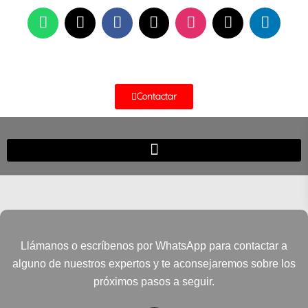
Contactar
Llámanos o escríbenos por WhatsApp para contactar a
alguno de nuestros expertos y te aconsejaremos sobre los
próximos pasos a seguir.