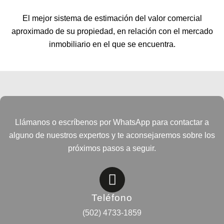
El mejor sistema de estimación del valor comercial
aproximado de su propiedad, en relación con el mercado
inmobiliario en el que se encuentra.
Llámanos o escríbenos por WhatsApp para contactar a
alguno de nuestros expertos y te aconsejaremos sobre los
próximos pasos a seguir.
Teléfono
(502) 4733-1859