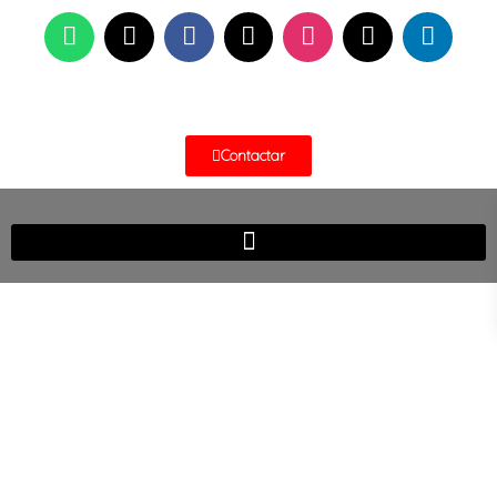
Contactar