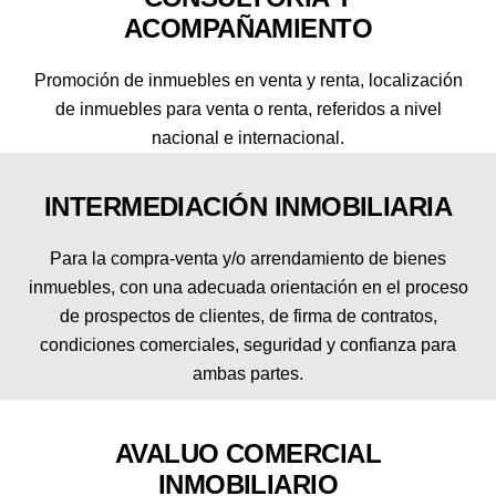
ACOMPAÑAMIENTO
Promoción de inmuebles en venta y renta, localización
de inmuebles para venta o renta, referidos a nivel
nacional e internacional.
INTERMEDIACIÓN INMOBILIARIA
Para la compra-venta y/o arrendamiento de bienes
inmuebles, con una adecuada orientación en el proceso
de prospectos de clientes, de firma de contratos,
condiciones comerciales, seguridad y confianza para
ambas partes.
AVALUO COMERCIAL
INMOBILIARIO