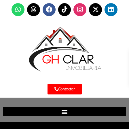
Contactar