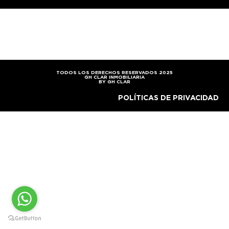
TODOS LOS DERECHOS RESERVADOS 2025
GH CLAR INMOBILIARIA
BY GH CLAR
POLÍTICAS DE PRIVACIDAD