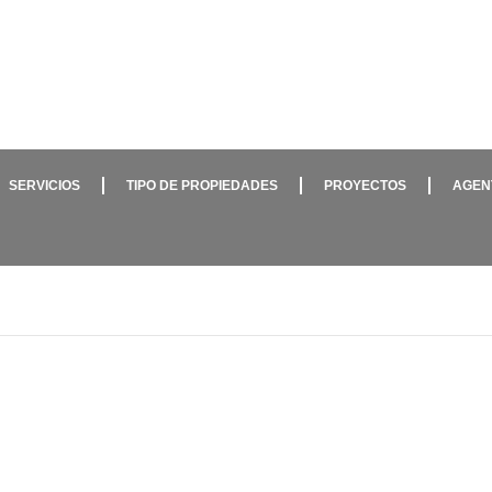
SERVICIOS
TIPO DE PROPIEDADES
PROYECTOS
AGEN