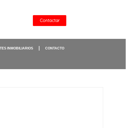
Contactar
TES INMOBILIARIOS
CONTACTO