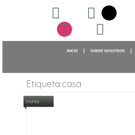
INICIO
SOBRE NOSOTROS
Etiqueta:casa
Venta