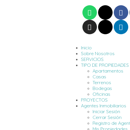
Inicio
Sobre Nosotros
SERVICIOS
TIPO DE PROPIEDADES
Apartamentos
Casas
Terrenos
Bodegas
Oficinas
PROYECTOS
Agentes Inmobiliarios
Iniciar Sesión
Cerrar Sesión
Registro de Agen
Mis Propiedades