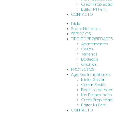
Crear Propiedad
Editar Mi Perfil
CONTACTO
Inicio
Sobre Nosotros
SERVICIOS
TIPO DE PROPIEDADES
Apartamentos
Casas
Terrenos
Bodegas
Oficinas
PROYECTOS
Agentes Inmobiliarios
Iniciar Sesión
Cerrar Sesión
Registro de Agen
Mis Propiedades
Crear Propiedad
Editar Mi Perfil
CONTACTO