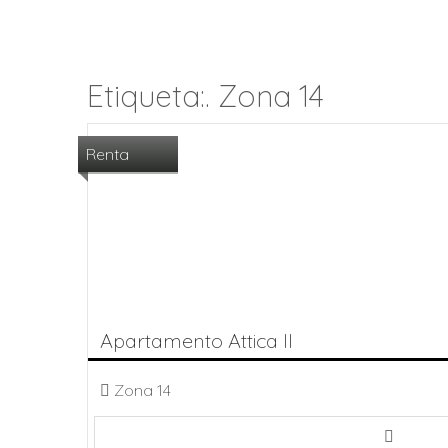
Etiqueta:. Zona 14
Renta
Apartamento Attica II
Zona 14