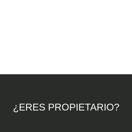
¿ERES PROPIETARIO?