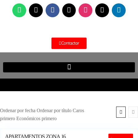
Contactar
Ordenar por fecha Ordenar por título Caros
primero Económicos primero
6
APARTAMENTOS ZONA 16